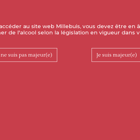
accéder au site web Millebuis, vous devez être en 
 de l'alcool selon la législation en vigueur dans v
 ne suis pas majeur(e)
Je suis majeur(e)