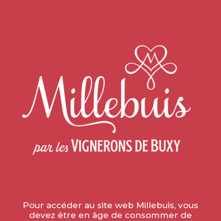
Pour accéder au site web Millebuis, vous
devez être en âge de consommer de