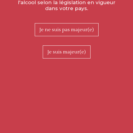
l'alcool selon la législation en vigueur
dans votre pays.
Je ne suis pas majeur(e)
Je suis majeur(e)