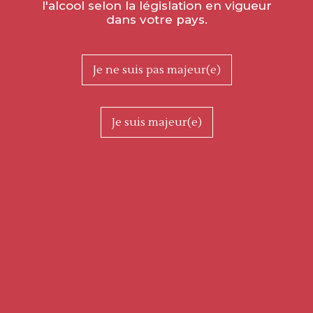
l'alcool selon la législation en vigueur
dans votre pays.
Je ne suis pas majeur(e)
Je suis majeur(e)